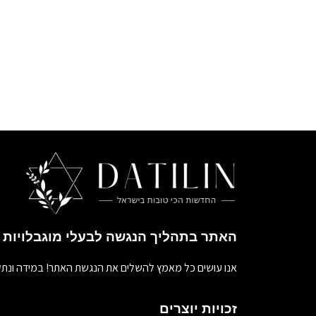
האתר בתהליך הנגשה לבעלי מוגבלויות
אנו עושים כל מאמץ להשלים את הנגשת האתר! במידה ונתק
זכויות יוצרים