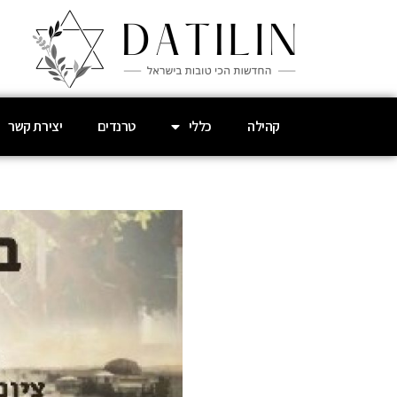
קהילה
כללי
טרנדים
יצירת קשר