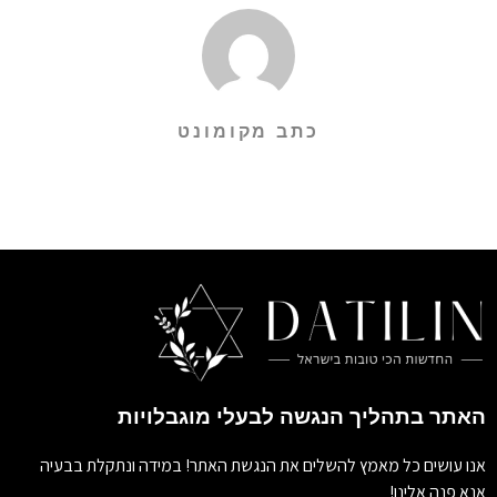
כתב מקומונט
האתר בתהליך הנגשה לבעלי מוגבלויות
אנו עושים כל מאמץ להשלים את הנגשת האתר! במידה ונתקלת בבעיה
אנא פנה אלינו!