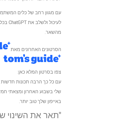
עם מגוון רחב של כלים המשתמש
מהשאר.
הסרטונים האחרונים מאת
צפו בסרטון המלא כאן:
באייפון שלך טוב יותר.
"תאר את השינוי ש