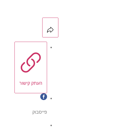
העתק קישור
פייסבוק