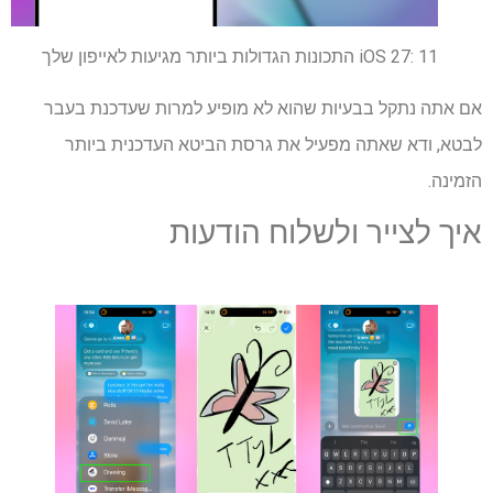
iOS 27: 11 התכונות הגדולות ביותר מגיעות לאייפון שלך
אם אתה נתקל בבעיות שהוא לא מופיע למרות שעדכנת בעבר
לבטא, ודא שאתה מפעיל את גרסת הביטא העדכנית ביותר
הזמינה.
איך לצייר ולשלוח הודעות