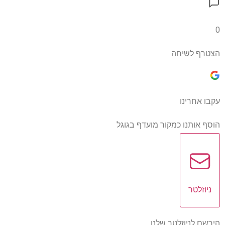
0
הצטרף לשיחה
עקבו אחרינו
הוסף אותנו כמקור מועדף בגוגל
ניוזלטר
הירשם לניוזלטר שלנו