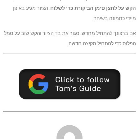
הקש על לחצן סימן הביקורת כדי לשלוח
. הציור מגיע באופן
מיידי כתמונה בשיחה.
אם ברצונך להתחיל מחדש, סגור את בד הציור והקש שוב על סמל
הפלוס כדי להתחיל סקיצה חדשה.