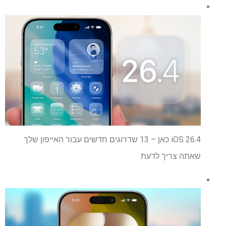
iOS 26.4 כאן – 13 שדרוגים חדשים עבור האייפון שלך
שאתה צריך לדעת