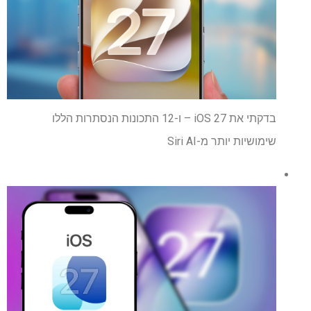
בדקתי את iOS 27 – ו-12 התכונות הנסתרות הללו
שימושיות יותר מ-Siri AI