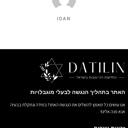
IDAN
האתר בתהליך הנגשה לבעלי מוגבלויות
אנו עושים כל מאמץ להשלים את הנגשת האתר! במידה ונתקלת בבעיה
אנא פנה אלינו!