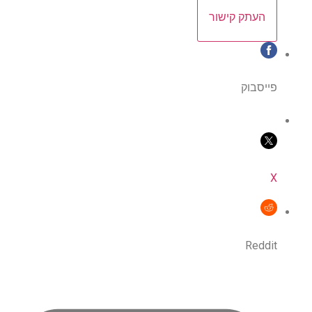
העתק קישור
פייסבוק
X
Reddit