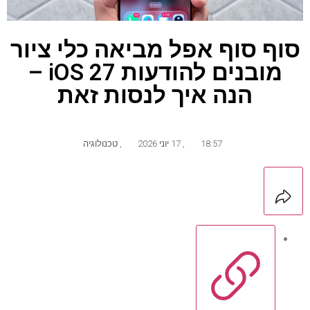
סוף סוף אפל מביאה כלי ציור
מובנים להודעות iOS 27 –
הנה איך לנסות זאת
18:57
,
17 יוני 2026
,
טכנולוגיה