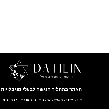
האתר בתהליך הנגשה לבעלי מוגבלויות
אנו עושים כל מאמץ להשלים את הנגשת האתר! במידה ונתק