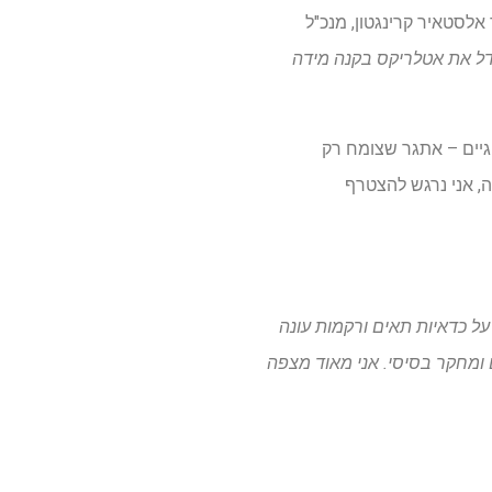
לסטאיר קרינגטון, מנכ"ל
דל את אטלריקס בקנה מידה
גיים – אתגר שצומח רק
ה, אני נרגש להצטרף
 כדאיות תאים ורקמות עונה
ם ומחקר בסיסי. אני מאוד מצפה