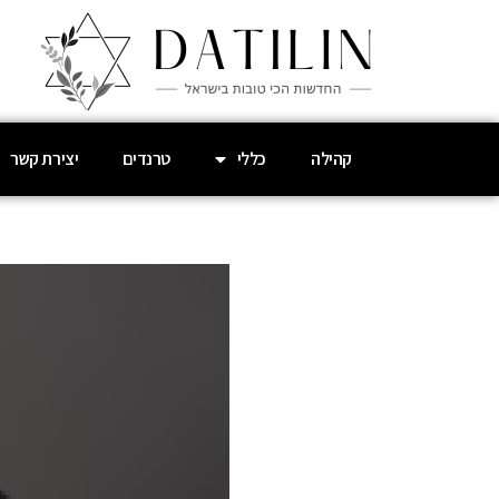
קהילה
כללי
טרנדים
יצירת קשר