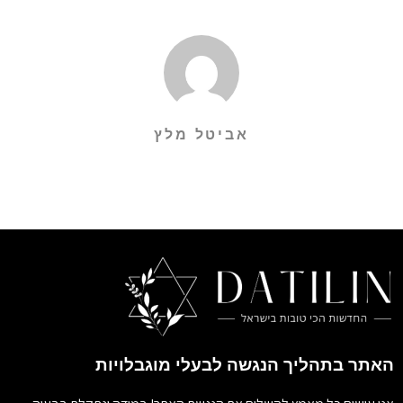
אביטל מלץ
האתר בתהליך הנגשה לבעלי מוגבלויות