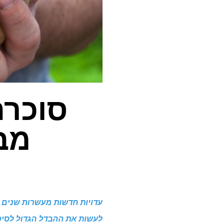
סוכרת
מב
עדויות חדשות מעשרות שנים 
לעשות את ההבדל הגדול לסיכו