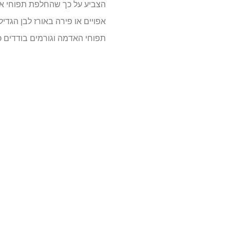
תפוחי האדמה וגורמים בודדים כמו I