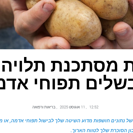
 מסתכנת תלויה 
שלים תפוחי אדמ
12:52
,
11 אוגוסט 2025
,
בריאות ורפואה
של נתונים חושפות מדוע השיטה שלך לבישול תפוחי אדמה, או מ
ן הסוכרת שלך לטווח הארוך.