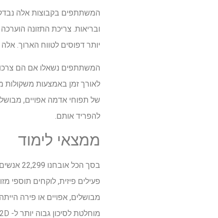
ובריאות. צריכת התזונה הוערכה
יותר דפוסים לטווח הארוך. אלה 
המשתתפים נשאלו אם הם צרכו תפ
של תפוחי אדמה אפויים, מבושלים
להפריד אותם.
ממצאי לימוד
פעילים פיזית, לוקחים תוספי מ
מבושלים, אפויים או פירה הייתה
מוחלטת לסיכון גבוה יותר ל- T2D.