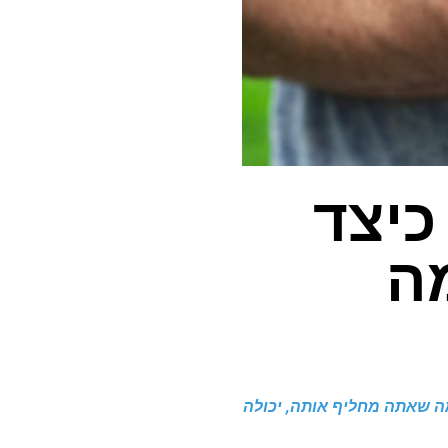
כיצד
ה
ה שאתה מחליף אותה, יכולה