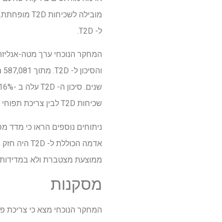
מובילה לשכי
ל- T2D.
שכיחות T2D לבין צריכת תפוחי אדמה לא מטוגנים.
ממוצעת מצטברת ולא במדידות 
מסקנות