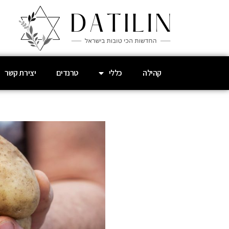
קהילה
כללי
טרנדים
יצירת קשר