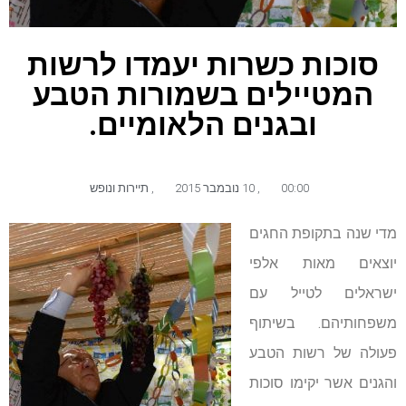
סוכות כשרות יעמדו לרשות
המטיילים בשמורות הטבע
ובגנים הלאומיים.
00:00
,
10 נובמבר 2015
,
תיירות ונופש
מדי שנה בתקופת החגים
יוצאים מאות אלפי
ישראלים לטייל עם
משפחותיהם. בשיתוף
פעולה של רשות הטבע
והגנים אשר יקימו סוכות