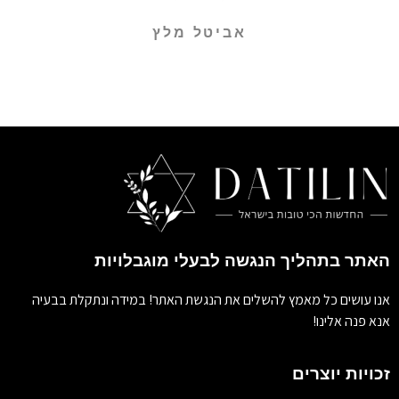
אביטל מלץ
האתר בתהליך הנגשה לבעלי מוגבלויות
אנו עושים כל מאמץ להשלים את הנגשת האתר! במידה ונתקלת בבעיה
אנא פנה אלינו!
זכויות יוצרים