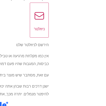
ניוזלטר
הירשם לניוזלטר שלנו
אין כמו מקלחת מרגיעה או טביל
כביסות, המגבות שהיו פעם דמויו
עם זאת, מסתבר שיש מוצר ביתי 
ישנן דרכים רבות שבהן אתה יכול
להיפטר מנמלים. יתרה מכך, אתה