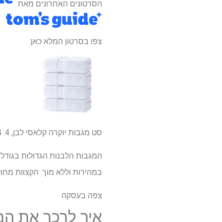
הסרטונים האחרונים מאת
צפו בסרטון המלא כאן:
סט מגבות יוקרה קלאסי לבן, 4:
44
במהירות וללא מוך. הקצוות מחו
צפה בעסקה
איך לרכך את המ