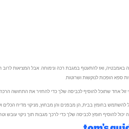
ה באמבטיה, ואז להתעטף במגבת רכה ונימוחה. אבל המציאות לרוב 
ת ספא ​​הופכות לנוקשות ושרוטות.
זול אחד שתוכל להוסיף לכביסה שלך כדי להחזיר את התחושה הרכה הזו
 להשתמש בחומץ בבית, הן מבפנים והן מבחוץ, מניקוי מדיח הכלים וע
 יכול להוסיף חומץ לכביסה שלך כדי לרכך מגבות תוך ניקוי עובש וט