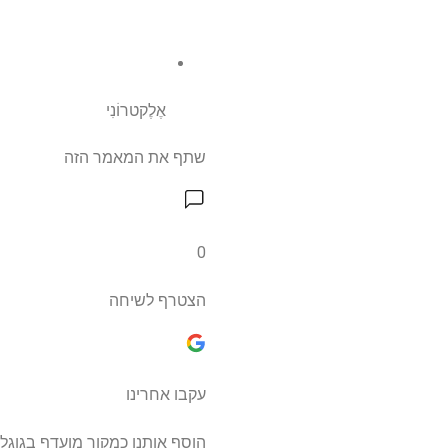
אֶלֶקטרוֹנִי
שתף את המאמר הזה
0
הצטרף לשיחה
עקבו אחרינו
הוסף אותנו כמקור מועדף בגוגל