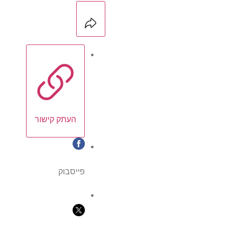
העתק קישור
פייסבוק