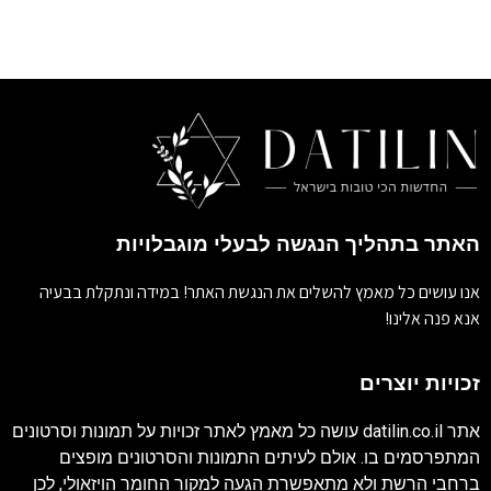
האתר בתהליך הנגשה לבעלי מוגבלויות
אנו עושים כל מאמץ להשלים את הנגשת האתר! במידה ונתקלת בבעיה
אנא פנה אלינו!
זכויות יוצרים
אתר
datilin.co.il
עושה כל מאמץ לאתר זכויות על תמונות וסרטונים
המתפרסמים בו. אולם לעיתים התמונות והסרטונים מופצים
ברחבי הרשת ולא מתאפשרת הגעה למקור החומר הויזאולי, לכן