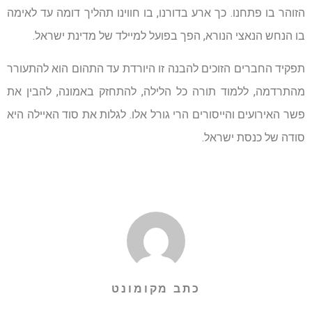
הזוהר בו פתחנו. כך ארע בדורנו, בו חווינו תהליך דומה עד לאימה
בו הנחש הנאצי הנורא, הפך בפועל למיילד של מדינת ישראל.
תפקיד החברים הזוכים להבנה זו היורדת עד התהום הוא להתעורר
מהתרדמה, ללמוד תורה כל הלילה, להתחזק באמונה, להבין את
פשר האירועים והייסורים הרי גורל אלו. לגלות את סוד האיילה היא
סודה של כנסת ישראל.
כתב מקומונט