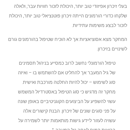
בעלי זיכרון אפיזודי טוב יותר, היכולת לזכור חוויות עבר, ולאלה
שלקחו כדורי הורמונים הייתה זיכרון פוטנציאלי טוב יותר, היכולת
לזכור לבצע משימות עתידיות.
המחקר מצא אסוציאציות אך לא הוכיח שטיפול בהורמונים גורם
לשינויים בזיכרון.
טיפול הורמונלי נחשב לרוב כמסייע בניהול תסמינים
של גיל המעבר אך להחליט אם להשתמש בו – ואיזה
סוג לשימוש – יכול להיות החלטה מורכבת ואישית.
מחקר זה מדגיש כי סוג הטיפול באסטרדיול המשמש
עשוי להשפיע על הביצועים הקוגניטיביים באופן שונה
על פני סוגים שונים של זיכרון. הבנת קישורים אלה
עשויה לעזור ליידע גישות מותאמות יותר לשמירה על