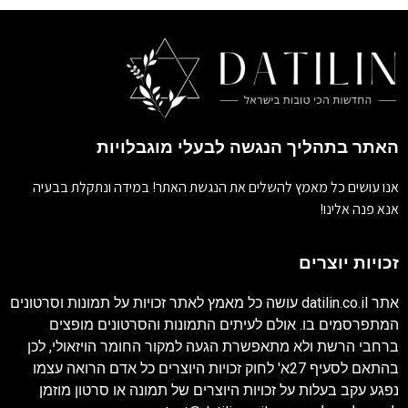
האתר בתהליך הנגשה לבעלי מוגבלויות
אנו עושים כל מאמץ להשלים את הנגשת האתר! במידה ונתקלת בבעיה
אנא פנה אלינו!
זכויות יוצרים
אתר
datilin.co.il
עושה כל מאמץ לאתר זכויות על תמונות וסרטונים
המתפרסמים בו. אולם לעיתים התמונות והסרטונים מופצים
ברחבי הרשת ולא מתאפשרת הגעה למקור החומר הויזאולי, לכן
בהתאם לסעיף 27א' לחוק זכויות היוצרים כל אדם הרואה עצמו
נפגע עקב בעלות על זכויות היוצרים של תמונה או סרטון מוזמן