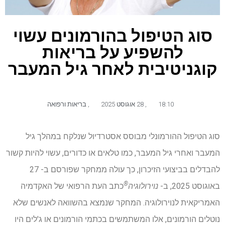
סוג הטיפול בהורמונים עשוי
להשפיע על בריאות
קוגניטיבית לאחר גיל המעבר
18:10
,
28 אוגוסט 2025
,
בריאות ורפואה
סוג הטיפול ההורמונלי מבוסס אסטרדיול שנלקח במהלך גיל
המעבר ואחרי גיל המעבר, כמו טלאים או כדורים, עשוי להיות קשור
להבדלים בביצועי הזיכרון, כך עולה ממחקר שפורסם ב- 27
®
באוגוסט 2025, ב-
נוירולוגיה
כתב העת הרפואי של האקדמיה
האמריקאית לנוירולוגיה. המחקר שנמצא בהשוואה לאנשים שלא
נוטלים הורמונים, אלו המשתמשים בכתמי הורמונים או ג'לים היו