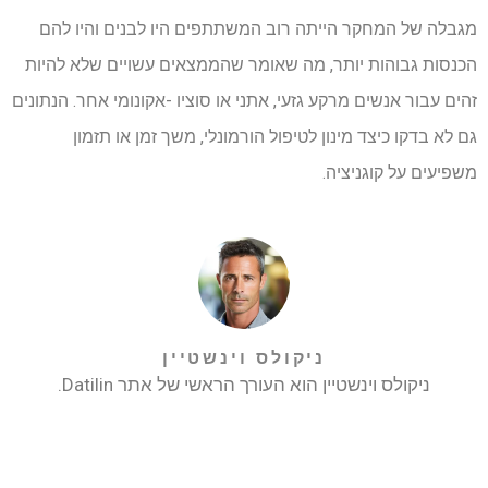
מגבלה של המחקר הייתה רוב המשתתפים היו לבנים והיו להם
הכנסות גבוהות יותר, מה שאומר שהממצאים עשויים שלא להיות
זהים עבור אנשים מרקע גזעי, אתני או סוציו -אקונומי אחר. הנתונים
גם לא בדקו כיצד מינון לטיפול הורמונלי, משך זמן או תזמון
משפיעים על קוגניציה.
ניקולס וינשטיין
ניקולס וינשטיין הוא העורך הראשי של אתר Datilin.