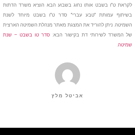
לקראת ט"ו בשבט אותו נחוג בשבוע הבא הוציא משרד הדתות
בשיתוף עמותת "טבע עברי" סדר ט"ו בשבט מיוחד לשנת
השמיטה. ניתן להוריד את המצגת מאתר מנהלת השמיטה הארצית
של המשרד לשירותי דת בקישור הבא:
סדר טו בשבט – שנת
שמיטה
.
אביטל מלץ