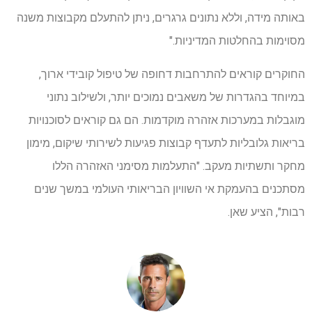
באותה מידה, וללא נתונים גרגרים, ניתן להתעלם מקבוצות משנה
מסוימות בהחלטות המדיניות."
החוקרים קוראים להתרחבות דחופה של טיפול קובידי ארוך,
במיוחד בהגדרות של משאבים נמוכים יותר, ולשילוב נתוני
מוגבלות במערכות אזהרה מוקדמות. הם גם קוראים לסוכנויות
בריאות גלובליות לתעדף קבוצות פגיעות לשירותי שיקום, מימון
מחקר ותשתיות מעקב. "התעלמות מסימני האזהרה הללו
מסתכנים בהעמקת אי השוויון הבריאותי העולמי במשך שנים
רבות", הציע שאן.