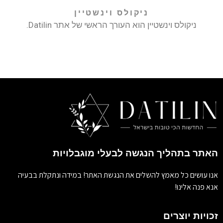
ניקולס וינשטיין
ניקולס וינשטיין הוא העורך הראשי של אתר Datilin.
האתר בתהליך הנגשה לבעלי מוגבלויות
אנו עושים כל מאמץ להשלים את הנגשת האתר! במידה ונתקלת בבעיה
אנא פנה אלינו!
זכויות יוצרים