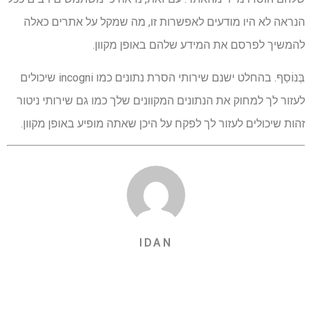
הנראה לא היו מודעים לאפשרות זו, מה שמקל על אתרים כאלה
להמשיך לפרסם את המידע שלהם באופן מקוון.
בְּנוֹסַף. בהחלט ישנם שירותי הסרת נתונים כמו incogni שיכולים
לעזור לך למחוק את הנתונים המקוונים שלך כמו גם שירותי ניטור
זהות שיכולים לעזור לך לפקח על היכן שאתה מופיע באופן מקוון.
IDAN