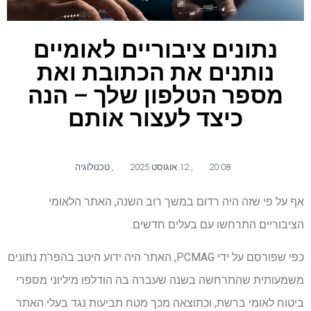
נתונים ציבוריים לאומיים
נותנים את הכתובת ואת
מספר הטלפון שלך – הנה
כיצד לעצור אותם
20:08
,
12 אוגוסט 2025
,
טכנולוגיה
אף על פי שזה היה רדום במשך רוב השנה, האתר הלאומי
הציבוריים התרחשו עם בעלים חדשים.
כפי שפורסם על ידי PCMAG, האתר היה ידוע היטב בהפרת נתונים
משמעותית שהתרחשה בשנה שעברה בה הודלפו מיליוני מספרי
ביטוח לאומי ברשת, וכתוצאה מכך מטח תביעות נגד בעלי האתר