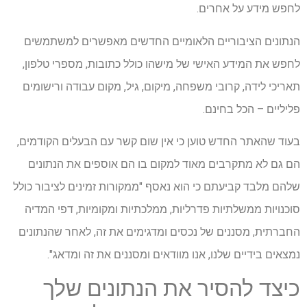
לחפש מידע על אחרים.
הנתונים הציבוריים הלאומיים החדשים מאפשרים למשתמשים
לחפש את המידע האישי של מישהו כולל כתובות, מספרי טלפון,
תאריכי לידה, קרובי משפחה, מיקום, גיל, מקום עבודה ורישומים
פליליים – הכל בחינם.
בעוד שהאתר החדש טוען כי אין שום קשר עם הבעלים הקודמים,
הם גם לא מתקרבים מאוד למקום בו הם אוספים את הנתונים
שלהם מלבד קביעתם כי הוא נאסף "ממקורות זמינים לציבור כולל
סוכנויות ממשלתיות פדרליות, ממלכתיות ומקומיות, דפי המדיה
החברתית, מסננים של נכסים ומדגימים את זה, לאחר שהנתונים
נמצאים בידיים שלנו, אנו מוודאים ומסננים את זה ומדאג".
כיצד להסיר את הנתונים שלך