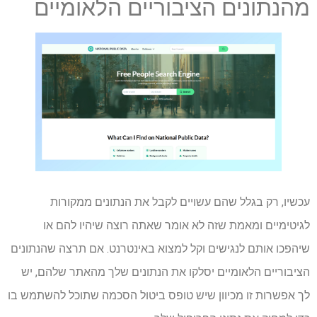
מהנתונים הציבוריים הלאומיים
עכשיו, רק בגלל שהם עשויים לקבל את הנתונים ממקורות
לגיטימיים ומאמת שזה לא אומר שאתה רוצה שיהיו להם או
שיהפכו אותם לנגישים וקל למצוא באינטרנט. אם תרצה שהנתונים
הציבוריים הלאומיים יסלקו את הנתונים שלך מהאתר שלהם, יש
לך אפשרות זו מכיוון שיש טופס ביטול הסכמה שתוכל להשתמש בו