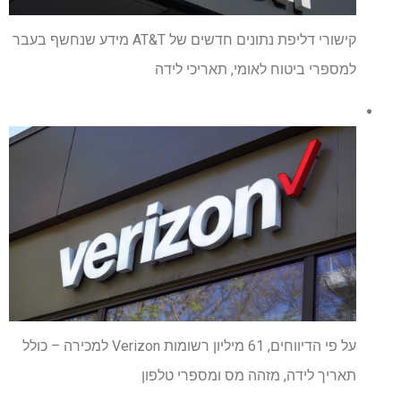
קישורי דליפת נתונים חדשים של AT&T מידע שנחשף בעבר
למספרי ביטוח לאומי, תאריכי לידה
על פי הדיווחים, 61 מיליון רשומות Verizon למכירה – כולל
תאריך לידה, מזהה מס ומספרי טלפון