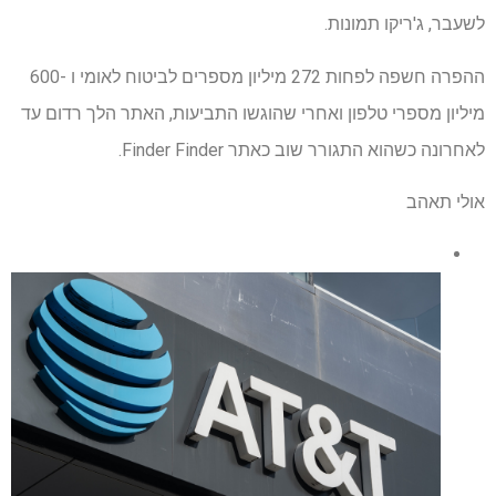
לשעבר, ג'ריקו תמונות.
ההפרה חשפה לפחות 272 מיליון מספרים לביטוח לאומי ו -600
מיליון מספרי טלפון ואחרי שהוגשו התביעות, האתר הלך רדום עד
לאחרונה כשהוא התגורר שוב כאתר Finder Finder.
אולי תאהב