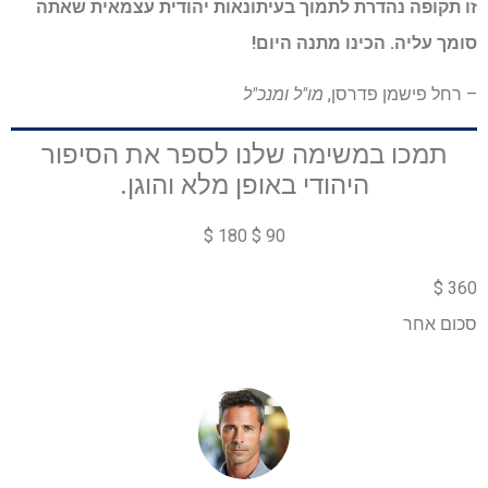
זו תקופה נהדרת לתמוך בעיתונאות יהודית עצמאית שאתה
סומך עליה. הכינו מתנה היום!
– רחל פישמן פדרסן,
מו"ל ומנכ"ל
תמכו במשימה שלנו לספר את הסיפור
היהודי באופן מלא והוגן.
90 $ 180 $
360 $
סכום אחר