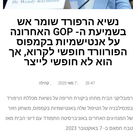
נשיא הרפורד שומר אש
בשמיעת ה- GOP האחרונה
על אנטישמיות בקמפוס
הפורוורד חופשי לקרוא, אך
הוא לא חופשי לייצר
23:47
,
7 מאי 2025
,
קהילה
רפובליקני הבית מתחו ביקורת חריפה על נשיאת מכללת הרפורד
בפנסילבניה על הטיפול שלה באנטישמיות בקמפוס, משחק חוזר
של המנהיגים האחרים באוניברסיטה התמודד עם דיוני הבית מאז
טבח חמאס ב- 7 באוקטובר 2023.