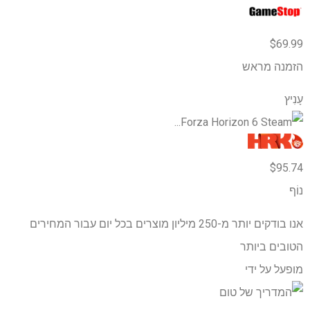
$69.99
הזמנה מראש
עָנִיץ
$95.74
נוֹף
אנו בודקים יותר מ-250 מיליון מוצרים בכל יום עבור המחירים
הטובים ביותר
מופעל על ידי