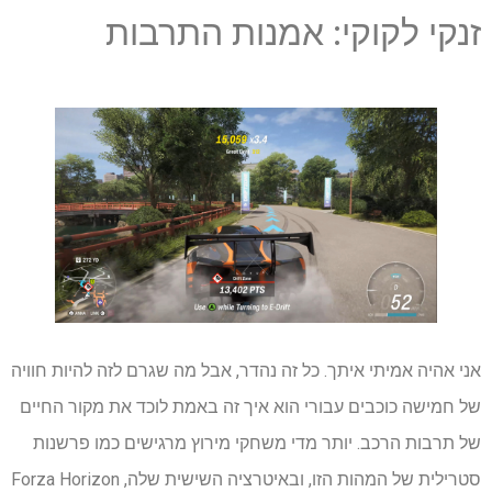
זנקי לקוקי: אמנות התרבות
אני אהיה אמיתי איתך. כל זה נהדר, אבל מה שגרם לזה להיות חוויה
של חמישה כוכבים עבורי הוא איך זה באמת לוכד את מקור החיים
של תרבות הרכב. יותר מדי משחקי מירוץ מרגישים כמו פרשנות
סטרילית של המהות הזו, ובאיטרציה השישית שלה, Forza Horizon