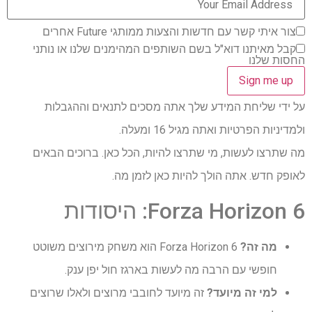
צור איתי קשר עם חדשות והצעות ממותגי Future אחרים
קבל מאיתנו דוא"ל בשם השותפים המהימנים שלנו או נותני
החסות שלנו
על ידי שליחת המידע שלך אתה מסכים לתנאים וההגבלות
ולמדיניות הפרטיות ואתה מגיל 16 ומעלה.
מה שתרצו לעשות, מי שתרצו להיות, הכל כאן. ברוכים הבאים
לאופק חדש. אתה הולך להיות כאן לזמן מה.
Forza Horizon 6: היסודות
מה זה?
Forza Horizon 6 הוא משחק מירוצים משוטט
חופשי עם הרבה מה לעשות בארגז חול יפן ענק.
למי זה מיועד?
זה מיועד לחובבי מרוצים ולאלו שרוצים