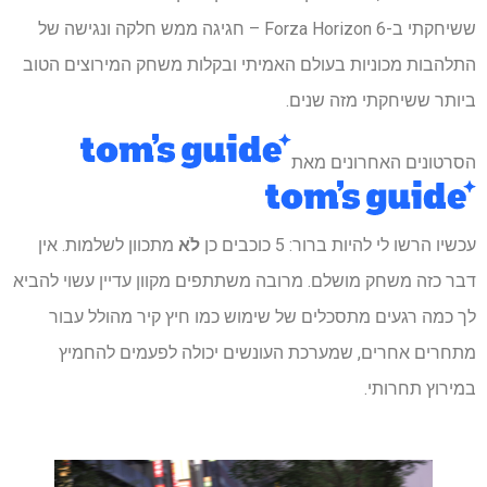
ששיחקתי ב-Forza Horizon 6 – חגיגה ממש חלקה ונגישה של
התלהבות מכוניות בעולם האמיתי ובקלות משחק המירוצים הטוב
ביותר ששיחקתי מזה שנים.
הסרטונים האחרונים מאת
עכשיו הרשו לי להיות ברור: 5 כוכבים כן
לֹא
מתכוון לשלמות. אין
דבר כזה משחק מושלם. מרובה משתתפים מקוון עדיין עשוי להביא
לך כמה רגעים מתסכלים של שימוש כמו חיץ קיר מהולל עבור
מתחרים אחרים, שמערכת העונשים יכולה לפעמים להחמיץ
במירוץ תחרותי.