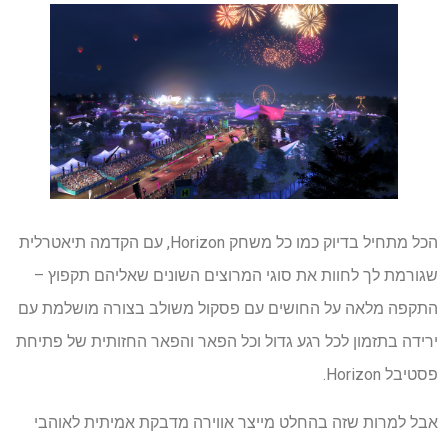
הכל מתחיל בדיוק כמו כל משחק Horizon, עם הקדמה תיאטרלית
שגורמת לך לחוות את סוגי המרוצים השונים שאליהם תקפוץ –
התקפה מלאה על החושים עם פסקול משולב בצורה מושלמת עם
ירידה בתזמון לכל רגע גדול וכל הפאר והפאר החזותית של פתיחת
פסטיבל Horizon.
אבל למרות שזה בהחלט מייצר אווירה מדבקת אמיתית לאוהבי