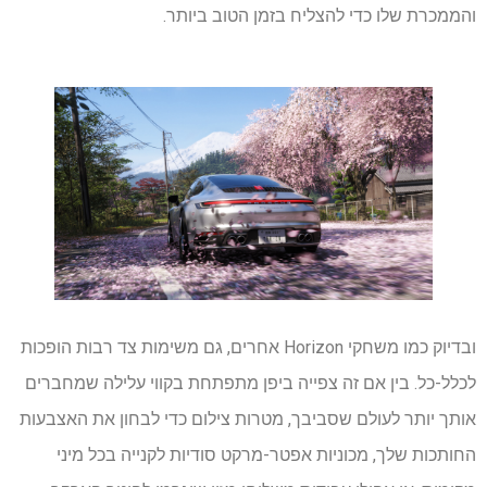
והממכרת שלו כדי להצליח בזמן הטוב ביותר.
ובדיוק כמו משחקי Horizon אחרים, גם משימות צד רבות הופכות
לכלל-כל. בין אם זה צפייה ביפן מתפתחת בקווי עלילה שמחברים
אותך יותר לעולם שסביבך, מטרות צילום כדי לבחון את האצבעות
החותכות שלך, מכוניות אפטר-מרקט סודיות לקנייה בכל מיני