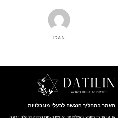
IDAN
האתר בתהליך הנגשה לבעלי מוגבלויות
אנו עושים כל מאמץ להשלים את הנגשת האתר! במידה ונתקלת בבעיה