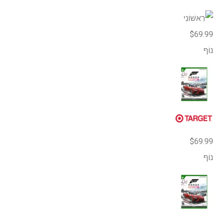
$69.99
נוֹף
$69.99
נוֹף