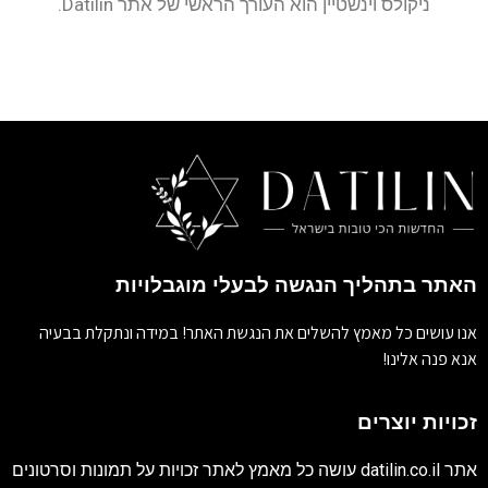
ניקולס וינשטיין הוא העורך הראשי של אתר Datilin.
האתר בתהליך הנגשה לבעלי מוגבלויות
אנו עושים כל מאמץ להשלים את הנגשת האתר! במידה ונתקלת בבעיה
אנא פנה אלינו!
זכויות יוצרים
אתר
datilin.co.il
עושה כל מאמץ לאתר זכויות על תמונות וסרטונים