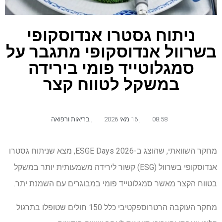
ניתוח גסטרו אנדוסקופי
בשרוול אנדוסקופי מתגבר על
סמגלוטייד פומי בירידה
במשקל לטווח קצר
08:58
,
16 מאי 2026
,
בריאות ורפואה
מחקר השוואתי, שהוצג ב-ESGE Days 2026, מצא שניתוח גסטרו
אנדוסקופי בשרוול (ESG) קשור לירידה משמעותית יותר במשקל
בטווח הקצר מאשר סמגלוטייד פומי במבוגרים עם השמנת יתר.
מחקר העוקבה הרטרוספקטיבי כלל 150 חולים שטופלו בתרגול