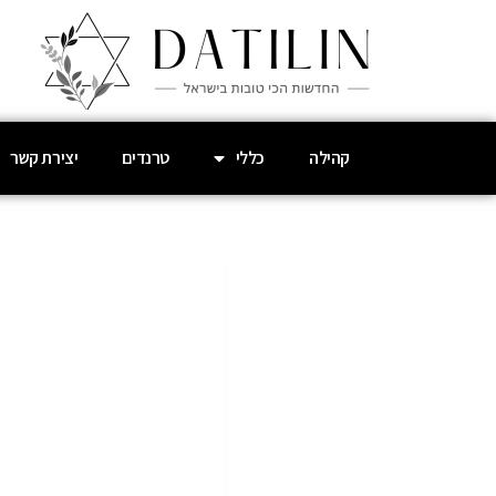
קהילה
כללי
טרנדים
יצירת קשר