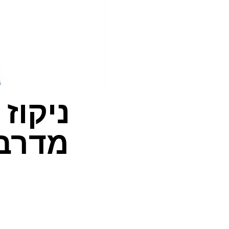
ניקוז
מדרבן