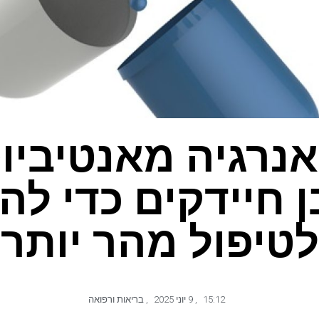
 אנרגיה מאנטיביו
 חיידקים כדי לה
לטיפול מהר יותר
15:12
,
9 יוני 2025
,
בריאות ורפואה