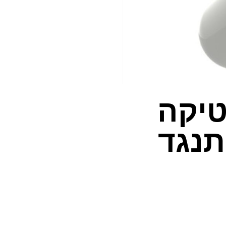
טיקה
תנגד