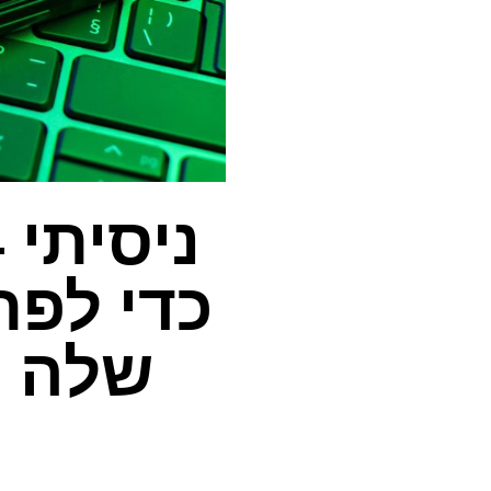
כדי לפת