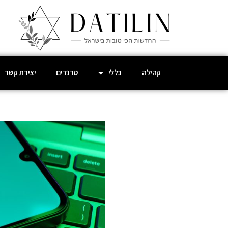
קהילה
כללי
טרנדים
יצירת קשר