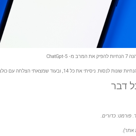
ל דבר
. פורמט: כדורים.
 אתר).