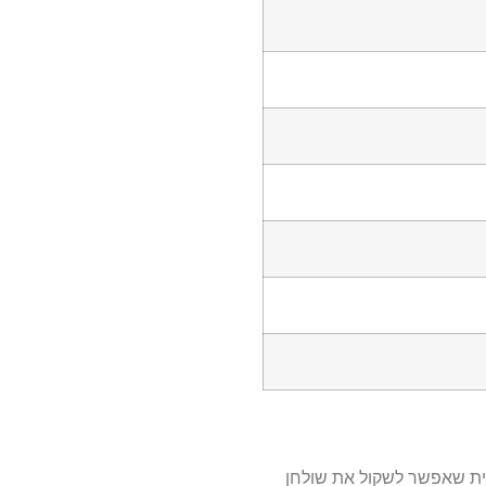
ית שאפשר לשקול את שולחן