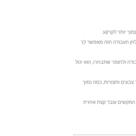
וך יותר לקרקע.
ולחן העבודה הזה מאפשר לך
בהתאם לגודל שולחן העבודה ולחומר שתבחרו, הוא יכול
צבעים ותצורות, כמה נמוך
ח המקשים עובד קצת אחרת