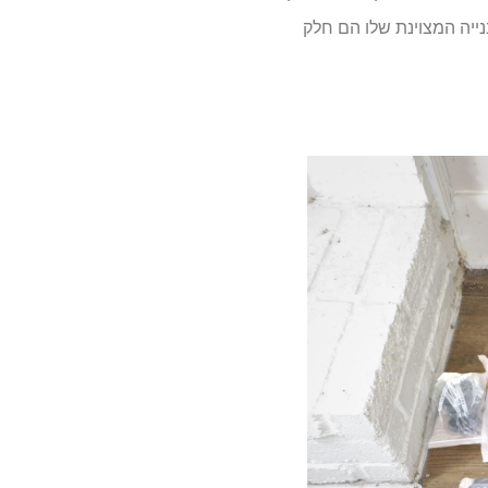
ת הבנייה המצוינת שלו הם חלק