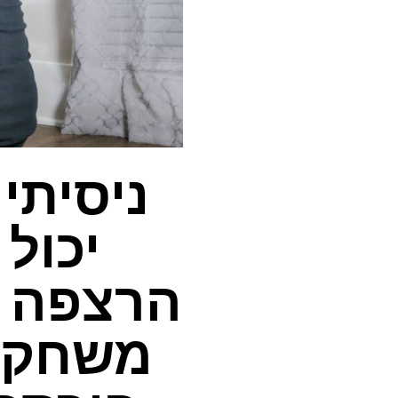
ניסיתי
יכול
הרצפה –