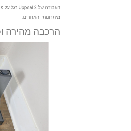
העבודה של 2
מיתרונותיו האחרים.
הרכבה מהירה ו