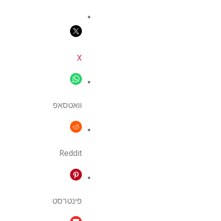
X
וואטסאפ
Reddit
פינטרסט