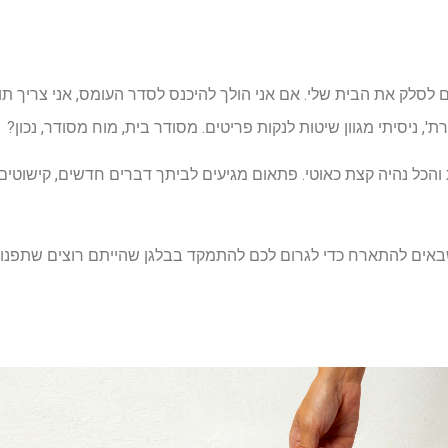
 לסלק את הבית שלי. אם אני הולך להיכנס לסדר העומס, אני צריך ת
', ניסיתי מגוון שיטות לנקות פריטים. מסודר בית, מוח מסודר, נכון?
והכל נהיה קצת כאוטי. פתאום מגיעים לביתך דברים חדשים, קישוטים 
באים להתארח כדי לגרום לכם להתמקד בבלגן שהייתם רוצים שתפנו ק