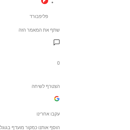
פליפבורד
שתף את המאמר הזה
0
הצטרף לשיחה
עקבו אחרינו
הוסף אותנו כמקור מועדף בגוגל