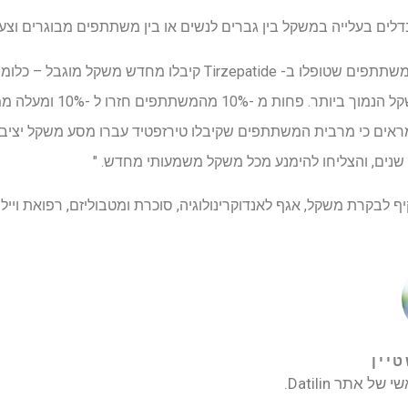
ים בעלייה במשקל בין גברים לנשים או בין משתתפים מבוגרים וצעיר
יף לבקרת משקל, אגף לאנדוקרינולוגיה, סוכרת ומטבוליזם, רפואת וייל 
טיין
 אתר Datilin.