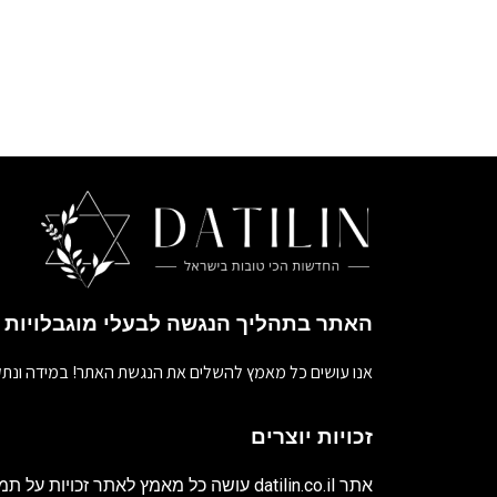
האתר בתהליך הנגשה לבעלי מוגבלויות
אנו עושים כל מאמץ להשלים את הנגשת האתר! במידה ונתק
זכויות יוצרים
אתר
datilin.co.il
עושה כל מאמץ לאתר זכויות על תמו