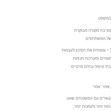
 במשפט
בסביבה מקורה מבוקרת
 של המשתתפים.
 – ומפחית את הסיכון לעצמות
חומרים ומערכות חכמות
תי טיפול ובתים פרטיים
 אמר: אמר:
מתקשרים עם המשטחים שאנו
ות יותר ותומכות יותר,