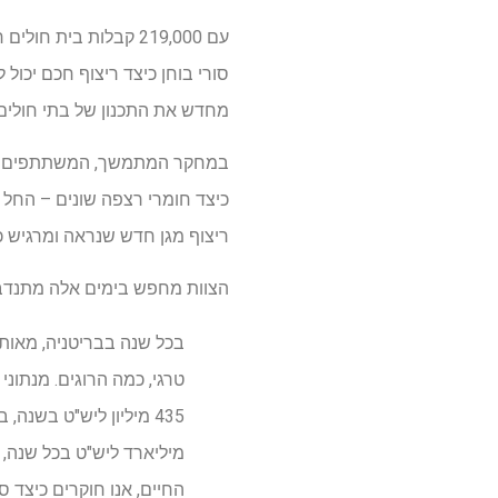
מחדש את התכנון של בתי חולים, 
במחקר המתמשך, המשתתפים לובש
כיצד חומרי רצפה שונים – החל מ
ריצוף מגן חדש שנראה ומרגיש כ
הצוות מחפש בימים אלה מתנדבים בוגרים ב
בכל שנה בבריטניה, מאות 
החיים, אנו חוקרים כיצד 