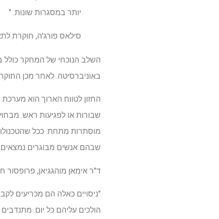
יותר במסגרות שונות. "
סילאס פורג'ה, חוקרת לת
השלב הנוכחי של המחקר כולל בד
באוניברסיטה. לאחר מכן החוקרי
החזון לטווח הארוך הוא מערכת 
שבורות או לפגיעות ראש. מבחוץ 
מוסתרות מתחת. ככל שהטכנולוגי
שבהם אנשים מבוגרים נמצאים בס
ד"ר אימאן מוהגגיאן, פרופסור ח
"ניסויים כאלה הם מכריעים לקב
הולכים עליהם כל יום. מתנדבים 