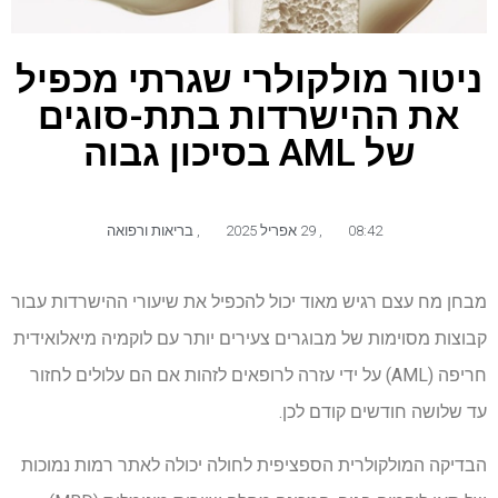
ניטור מולקולרי שגרתי מכפיל
את ההישרדות בתת-סוגים
של AML בסיכון גבוה
08:42
,
29 אפריל 2025
,
בריאות ורפואה
מבחן מח עצם רגיש מאוד יכול להכפיל את שיעורי ההישרדות עבור
קבוצות מסוימות של מבוגרים צעירים יותר עם לוקמיה מיאלואידית
חריפה (AML) על ידי עזרה לרופאים לזהות אם הם עלולים לחזור
עד שלושה חודשים קודם לכן.
הבדיקה המולקולרית הספציפית לחולה יכולה לאתר רמות נמוכות