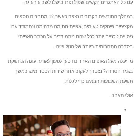
עם כל האתגרים הקשים שפול ופרו בישלו לשבוע העוגה.
במהלך החודשים הקרובים נצפה כאשר 12 מתחרים נוספים
מקציפים פינוקים טעימים, אפיית חתימה מדהימה ונתמודד עם
ניסויים טכניים יותר ככל שהם מתמודדים על הכתר האפיתי
בסדרה התחרותית ביותר של הטלוויזיה.
מי יעלה מעל האופים האחרים ויטען לטעון לאותה עוגה הנחשקת
בגמר הסדרה? נצטרך לעקוב אחר שירות הסטרימינג במשך
תשעת השבועות הבאים כדי לגלות.
אולי תאהב