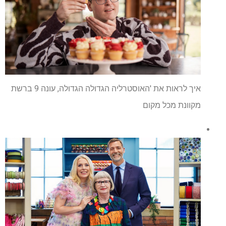
איך לראות את 'האוסטרליה הגדולה הגדולה, עונה 9 ברשת
מקוונת מכל מקום