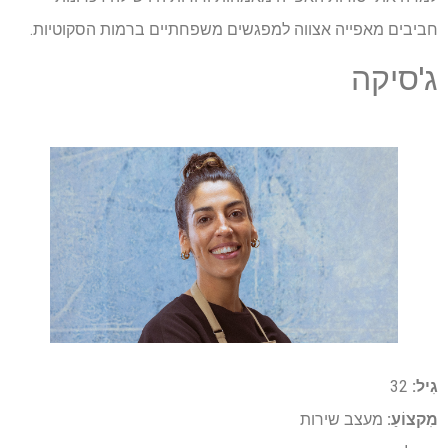
חביבים מאפייה אצווה למפגשים משפחתיים ברמות הסקוטיות.
ג'סיקה
גִיל:
32
מִקצוֹעַ:
מעצב שירות