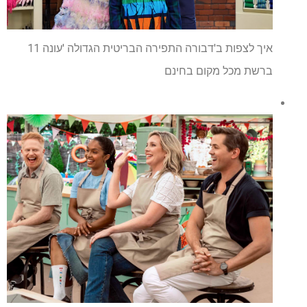
איך לצפות ב'דבורה התפירה הבריטית הגדולה 'עונה 11
ברשת מכל מקום בחינם