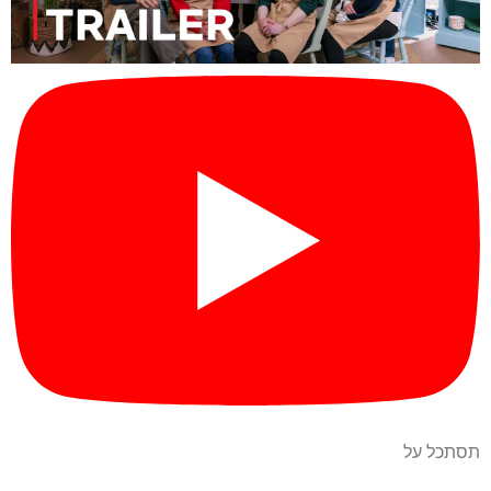
תסתכל על