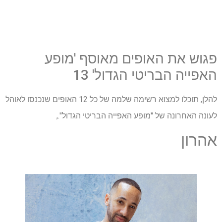
פגוש את האופים מאוסף 'מופע
האפייה הבריטי הגדול' 13
להלן, תוכלו למצוא רשימה שלמה של כל 12 האופים שנכנסו לאוהל
לעונה האחרונה של "מופע האפייה הבריטי הגדול".,
אהרון