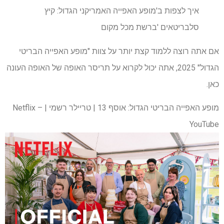
איך לצפות ב'מופע האפייה האמריקני הגדול: קיץ
סלבריטאים 'ברשת מכל מקום
אם אתה רוצה ללמוד קצת יותר על צוות "מופע האפייה הבריטי
הגדול" 2025, אתה יכול לקרוא על תריסר האופה של האופה העונה
כאן.
מופע האפייה הבריטי הגדול: אוסף 13 | טריילר רשמי | Netflix –
YouTube