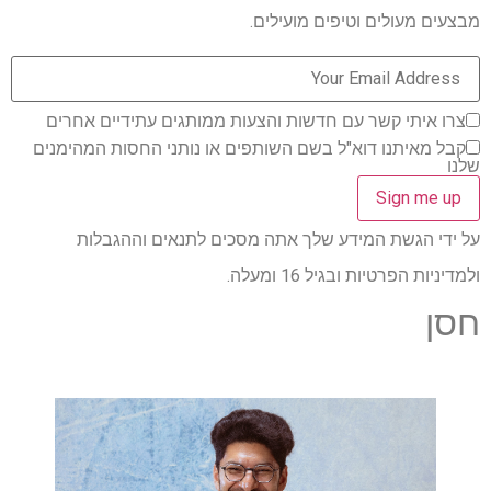
מבצעים מעולים וטיפים מועילים.
צרו איתי קשר עם חדשות והצעות ממותגים עתידיים אחרים
קבל מאיתנו דוא"ל בשם השותפים או נותני החסות המהימנים
שלנו
על ידי הגשת המידע שלך אתה מסכים לתנאים וההגבלות
ולמדיניות הפרטיות ובגיל 16 ומעלה.
חסן