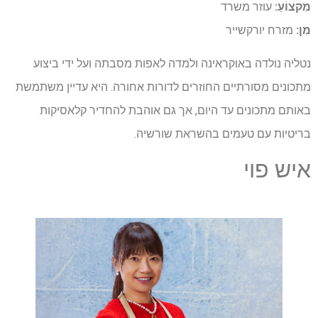
מִקצוֹעַ:
עוזר משרד
מִן:
מזרח יורקשייר
נטליה נולדה באוקראינה ולמדה לאפות מסבתה ועל ידי ביצוע
מתכונים מסורתיים החוזרים לדורות אחורה. היא עדיין משתמשת
באותם מתכונים עד היום, אך גם אוהבת להחדיר קלאסיקות
בריטיות עם טעמים בהשראת שורשיה.
איש פוי