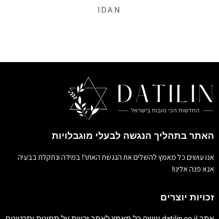
IDAN
האתר בתהליך הנגשה לבעלי מוגבלויות
אנו עושים כל מאמץ להשלים את הנגשת האתר! במידה ונתקלת בבעיה
אנא פנה אלינו!
זכויות יוצרים
אתר
datilin.co.il
עושה כל מאמץ לאתר זכויות על תמונות וסרטונים