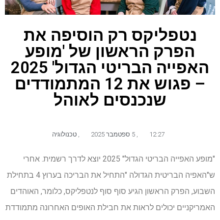
נטפליקס רק הוסיפה את
הפרק הראשון של 'מופע
האפייה הבריטי הגדול' 2025
– פגוש את 12 המתמודדים
שנכנסים לאוהל
12:27
,
5 ספטמבר 2025
,
טכנולוגיה
"מופע האפייה הבריטי הגדול" 2025 יוצא לדרך רשמית. אחרי
ש"האפיה הבריטית הגדולה "התחיל את הבריכה בערוץ 4 בתחילת
השבוע, הפרק הראשון הגיע סוף סוף לנטפליקס, כלומר, האוהדים
האמריקניים יכולים לראות את חבילת האופים האחרונה מתמודדת