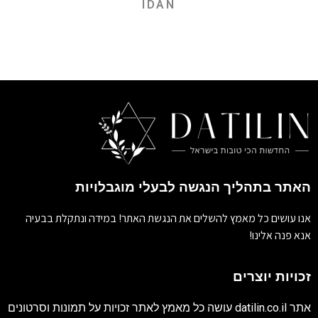
IDAN
האתר בתהליך הנגשה לבעלי מוגבלויות
אנו עושים כל מאמץ להשלים את הנגשת האתר! במידה ונתקלת בבעיה
אנא פנה אלינו!
זכויות יוצרים
אתר
datilin.co.il
עושה כל מאמץ לאתר זכויות על תמונות וסרטונים