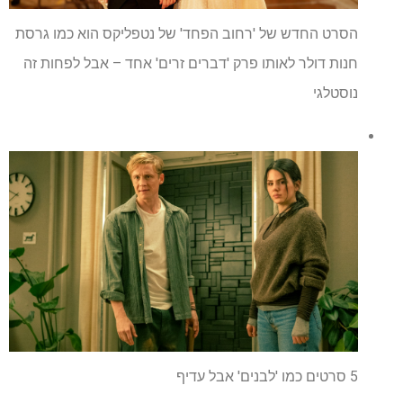
הסרט החדש של 'רחוב הפחד' של נטפליקס הוא כמו גרסת
חנות דולר לאותו פרק 'דברים זרים' אחד – אבל לפחות זה
נוסטלגי
5 סרטים כמו 'לבנים' אבל עדיף