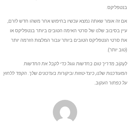
בנטפליקס.
אם זה אומר שאתה נמצא עכשיו בחיפוש אחר משהו חדש לזרם,
עיין בסיבוב שלנו של סרטי האימה הטובים ביותר בנטפליקס או
את סרטי הנטפליקס הטובים ביותר עבור המלצות הזרמה יותר
(טוב יותר).
לַעֲקוֹב
מדריך טום בחדשות גוגל
כדי לקבל את החדשות
המעודכנות שלנו, כיצד-טוזות וביקורות בעדכונים שלך. הקפד ללחוץ
על כפתור העקוב.