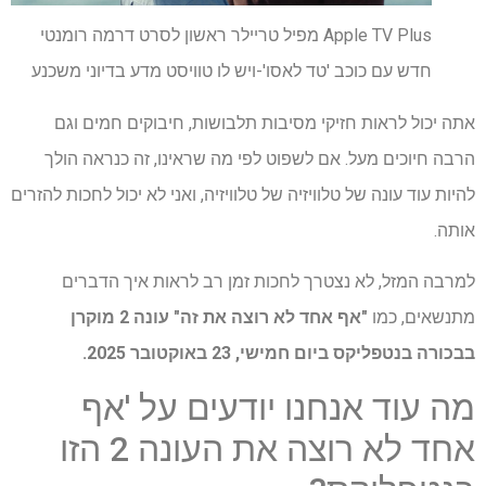
Apple TV Plus מפיל טריילר ראשון לסרט דרמה רומנטי
חדש עם כוכב 'טד לאסו'-ויש לו טוויסט מדע בדיוני משכנע
אתה יכול לראות חזיקי מסיבות תלבושות, חיבוקים חמים וגם
הרבה חיוכים מעל. אם לשפוט לפי מה שראינו, זה כנראה הולך
להיות עוד עונה של טלוויזיה של טלוויזיה, ואני לא יכול לחכות להזרים
אותה.
למרבה המזל, לא נצטרך לחכות זמן רב לראות איך הדברים
מתנשאים, כמו
"אף אחד לא רוצה את זה" עונה 2 מוקרן
בבכורה בנטפליקס ביום חמישי, 23 באוקטובר 2025.
מה עוד אנחנו יודעים על 'אף
אחד לא רוצה את העונה 2 הזו