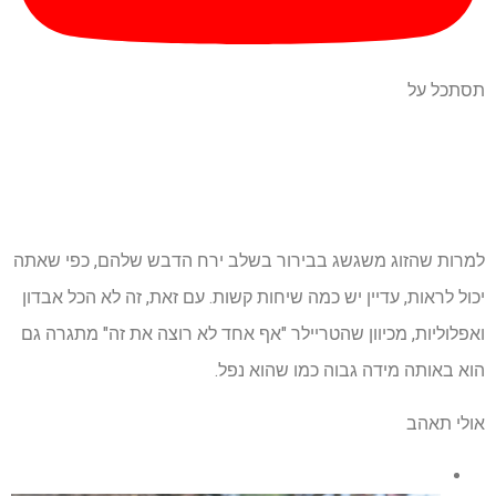
תסתכל על
למרות שהזוג משגשג בבירור בשלב ירח הדבש שלהם, כפי שאתה
יכול לראות, עדיין יש כמה שיחות קשות. עם זאת, זה לא הכל אבדון
ואפלוליות, מכיוון שהטריילר "אף אחד לא רוצה את זה" מתגרה גם
הוא באותה מידה גבוה כמו שהוא נפל.
אולי תאהב