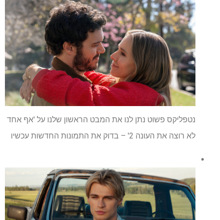
נטפליקס פשוט נתן לנו את המבט הראשון שלנו על 'אף אחד
לא רוצה את העונה 2' – בדוק את התמונות החדשות עכשיו