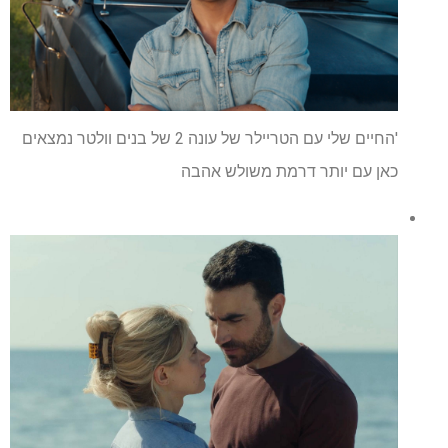
'החיים שלי עם הטריילר של עונה 2 של בנים וולטר נמצאים
כאן עם יותר דרמת משולש אהבה