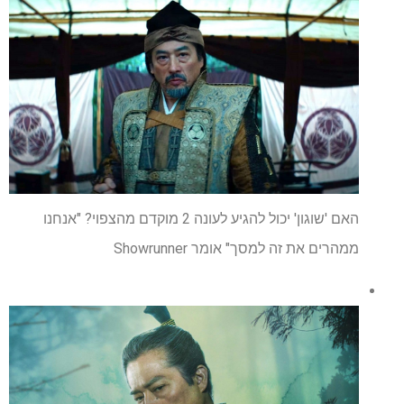
האם 'שוגון' יכול להגיע לעונה 2 מוקדם מהצפוי? "אנחנו
ממהרים את זה למסך" אומר Showrunner