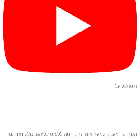
תסתכל על
הטריילר מעניק למעריצים הרבה מה ללעוס עליהם, כולל חזרתם