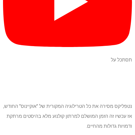
תסתכל על
נטפליקס מסירה את כל הטרילוגיה המקורית של "אוקיינוס" החודש,
אז עכשיו זה הזמן המושלם למרתון קולנוע מלא בהיסטים מרתקת
ודמויות גדולות מהחיים.