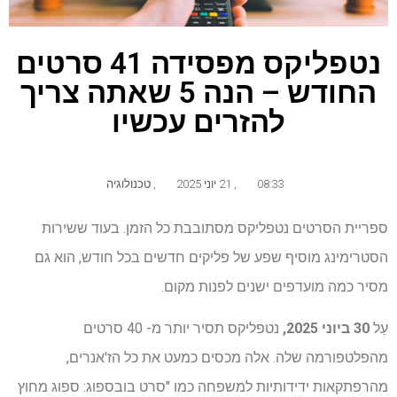
נטפליקס מפסידה 41 סרטים
החודש – הנה 5 שאתה צריך
להזרים עכשיו
08:33
,
21 יוני 2025
,
טכנולוגיה
ספריית הסרטים נטפליקס מסתובבת כל הזמן. בעוד ששירות
הסטרימינג מוסיף שפע של פליקים חדשים בכל חודש, הוא גם
מסיר כמה מועדפים ישנים לפנות מקום.
עַל
30 ביוני 2025,
נטפליקס תסיר יותר מ- 40 סרטים
מהפלטפורמה שלה. אלה מכסים כמעט את כל הז'אנרים,
מהרפתקאות ידידותיות למשפחה כמו "סרט בובספוג: ספוג מחוץ