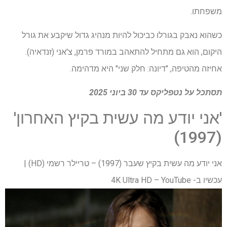
משפחתו.
כשהוא נאבק בגורלו כביכול להיות מנהיג גדול שיקבע את גורל
היקום, הוא גם מתחיל להתאהב במורד פרמן, צ'אני (זנדאיה).
אחיזה מהטיפה, "דיונה: חלק שני" היא מדהימה.
תסתכל על
נטפליקס
עד 30 ביוני 2025
'אני יודע מה עשית בקיץ האחרון'
(1997)
אני יודע מה עשית בקיץ שעבר (1997) – טריילר רשמי (HD) |
עכשיו ב- 4K Ultra HD – YouTube