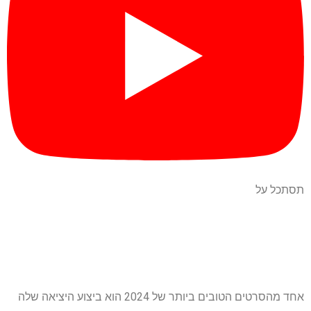
תסתכל על
אחד מהסרטים הטובים ביותר של 2024 הוא ביצוע היציאה שלה