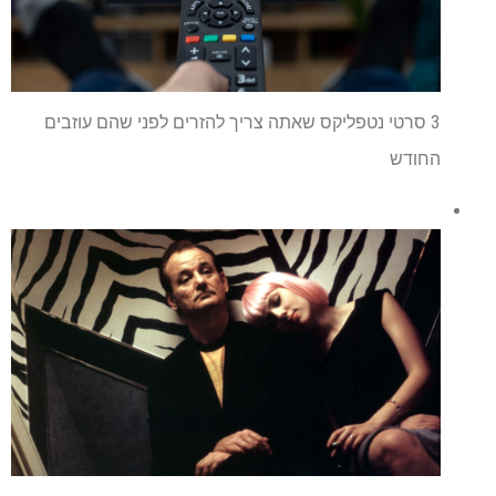
3 סרטי נטפליקס שאתה צריך להזרים לפני שהם עוזבים
החודש