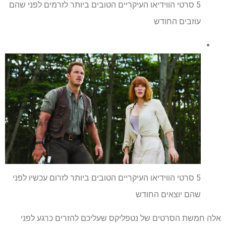
5 סרטי הווידיאו העיקריים הטובים ביותר לזרמים לפני שהם
עוזבים החודש
5 סרטי הווידיאו העיקריים הטובים ביותר לזרום עכשיו לפני
שהם יוצאים החודש
אלה חמשת הסרטים של נטפליקס שעליכם להזרים כרגע לפני