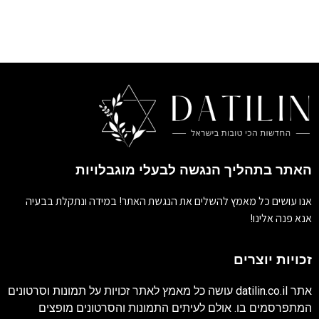
האתר בתהליך הנגשה לבעלי מוגבלויות
אנו עושים כל מאמץ להשלים את הנגשת האתר! במידה ונתקלת בבעיה
אנא פנה אלינו!
זכויות יוצרים
אתר
datilin.co.il
עושה כל מאמץ לאתר זכויות על תמונות וסרטונים
המתפרסמים בו. אולם לעיתים התמונות והסרטונים מופצים