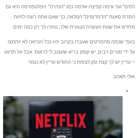
למים" ועד אימה קפיצה-אדמה כמו "הנזירה". הפלטפורמה היא גם
הסרת סאגת "הדמדומים" המלאה, כך שאם אתה רוצה לחיות
מחדש את שנות העשרה הנגזרת שלך, נותרו לך רק כמה ימים.
בעוד שכמה מהסרטים שעברו בקרוב יהיו ככל הנראה לא יוחמצו
על ידי מנויים רבים, יש קומץ בריא שעצוב לי לראות. אבל אל תדאג
– עדיין יש לך קצת זמן לצפות כי החודש עדיין לא נגמר.
אולי תאהב