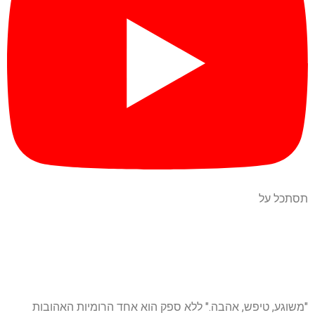
תסתכל על
"משוגע, טיפש, אהבה." ללא ספק הוא אחד הרומיות האהובות