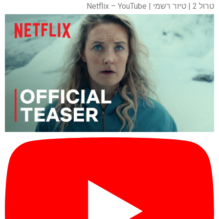
טרול 2 | טיזר רשמי | Netflix – YouTube