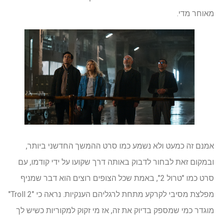
מאוחר מדי.
אמנם זה כמעט ולא נשמע כמו סרט ההמשך החדשני ביותר,
ובמקום זאת לבחור לדבוק באותה דרך שקועו על ידי קודמו, עם
סרט כמו "טרול 2", באמת שכל הצופים רוצים הוא דבר שמניף
מפלצת מסיבי לקרקע מתחת לרגליהם הענקיות. נראה כי "Troll 2"
מוגדר כמי שמספק בדיוק את זה, אז מי זקוק למקוריות כשיש לך