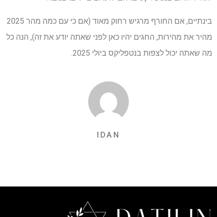
בינתיים, אם החורף מרגיש רחוק מאוד (אם כי עם כמה מהר 2025
מהיר את מהירות, החגים יהיו כאן לפני שאתה יודע את זה), הנה כל
מה שאתה יכול לצפות בנטפליקס ביולי 2025.
IDAN