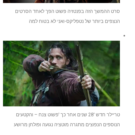
סרט ההמשך הזה בפנטזיה פשוט הפך לאחד הסרטים
הנצפים ביותר של נטפליקס-ואני לא בטוח למה
טריילר חדש '28 שנים אחר כך 'פשוט צנח – והקטעים
הנוספים הנפוצים מתגרה מוטציה נגועה ופולחן מרושע