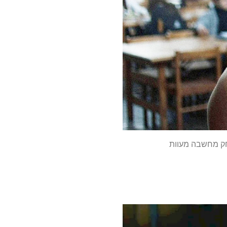
חק מחשבה מעוות