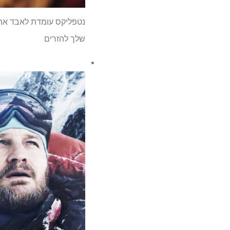
נטפליקס עומדת לאבד את 
שלך להזרים