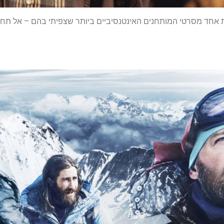
אחד מסרטי המותחנים האינטנסיביים ביותר שצפיתי בהם – אל תח