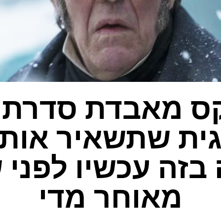
ס מאבדת סדרת 
גית שתשאיר אות
בזה עכשיו לפני 
מאוחר מדי