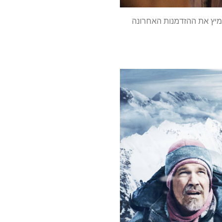
מיץ את ההזדמנות האחרונה