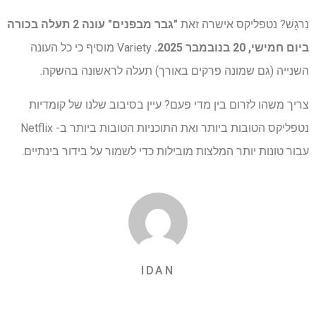
נִרגָשׁ? נטפליקס אישרה זאת
"גבר מבפנים" עונה 2 תעלה בכורה
ביום חמישי, 20 בנובמבר 2025.
Variety מוסיף כי כל העונה
השנייה (גם שמונה פרקים באורך) תעלה לראשונה בהשקה.
צריך משהו לזרום בין מדי פעם? עיין בסיבוב שלנו של קומדיות
נטפליקס הטובות ביותר ואת התוכניות הטובות ביותר ב- Netflix
עבור טונות יותר המלצות מובילות כדי לשמור על בידור בינתיים.
IDAN