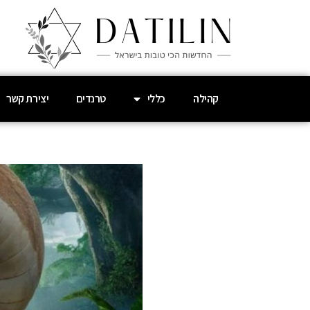
קהילה
כללי
טרנדים
יצירת קשר