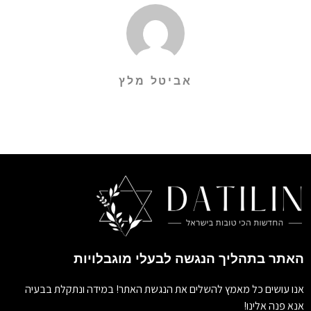
אביטל מלץ
האתר בתהליך הנגשה לבעלי מוגבלויות
אנו עושים כל מאמץ להשלים את הנגשת האתר! במידה ונתקלת בבעיה
אנא פנה אלינו!