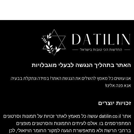
האתר בתהליך הנגשה לבעלי מוגבלויות
אנו עושים כל מאמץ להשלים את הנגשת האתר! במידה ונתקלת בבעיה
אנא פנה אלינו!
זכויות יוצרים
אתר
datilin.co.il
עושה כל מאמץ לאתר זכויות על תמונות וסרטונים
המתפרסמים בו. אולם לעיתים התמונות והסרטונים מופצים
ברחבי הרשת ולא מתאפשרת הגעה למקור החומר הויזאולי, לכן