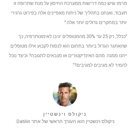
מרמז שיש כמה דרישות ממערכת החיסון על מנת שתרופה זו
תעבוד, ואנחנו בתהליך של ניתוח מאפיינים אלה בפירוט גרגירי
יותר במחקרים גדולים יותר אלה."
"ככלל, רק 25 עד 30% מהמטופלים יגיבו לאימונותרפיה, כך
שהאתגר הגדול ביותר בתחום הוא לנסות לקבוע אילו מטופלים
ייהנו ממנה. מהם האינדיקטורים או מנבאים לתגובה? וכיצד נוכל
להמיר לא מגיבים למגיבים?"
ניקולס וינשטיין
ניקולס וינשטיין הוא העורך הראשי של אתר Datilin.