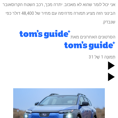
אני יכול לומר שהוא לא מאכזב. יתרה מכך, רכב השטח הקרוסאובר
הבינוני הזה מציע תמורה מדהימה עם מחיר של 48,400 דולר כפי
שנבדק.
הסרטונים האחרונים מאת
תְמוּנָה
1
שֶׁל
31