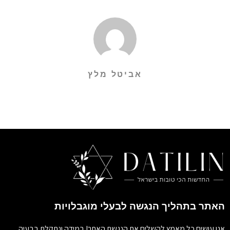
אביטל מלץ
האתר בתהליך הנגשה לבעלי מוגבלויות
אנו עושים כל מאמץ להשלים את הנגשת האתר! במידה ונתקלת בבעיה