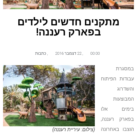
מתקנים חדשים לילדים
בפארק רעננה!
00:00
,
22 דצמבר 2016
,
כתבות
במסגרת
עבודות הפיתוח
והשדרוג
המבוצעות
בימים אלו
בפארק רעננה,
הוצבו באחרונה
(צילום: עיריית רעננה)