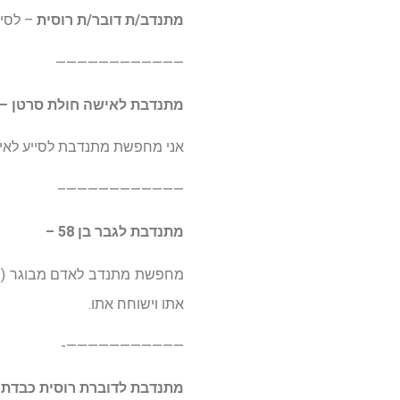
מתנדב/ת דובר/ת רוסית
– לסי
————————————
מתנדבת לאישה חולת סרטן –
אני מחפשת מתנדבת לסייע לאיש
———————————–
מתנדבת לגבר בן 58 –
אתו וישוחח אתו.
———————————-
מתנדבת לדוברת רוסית כבדת 