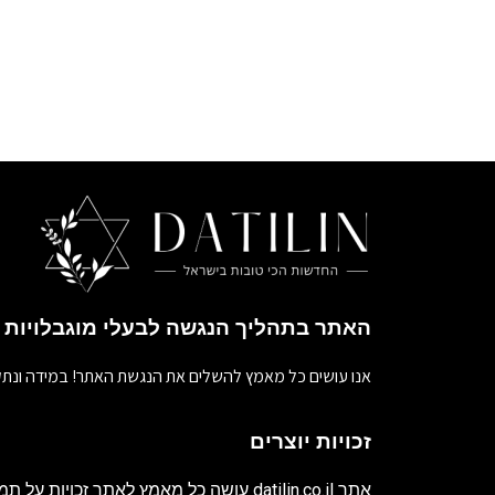
האתר בתהליך הנגשה לבעלי מוגבלויות
אנו עושים כל מאמץ להשלים את הנגשת האתר! במידה ונתק
זכויות יוצרים
אתר
datilin.co.il
עושה כל מאמץ לאתר זכויות על תמו