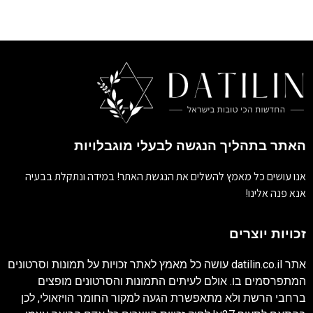
האתר בתהליך הנגשה לבעלי מוגבלויות
אנו עושים כל מאמץ להשלים את הנגשת האתר! במידה ונתקלת בבעיה
אנא פנה אלינו!
זכויות יוצרים
אתר
datilin.co.il
עושה כל מאמץ לאתר זכויות על תמונות וסרטונים
המתפרסמים בו. אולם לעיתים התמונות והסרטונים מופצים
ברחבי הרשת ולא מתאפשרת הגעה למקור החומר הויזאולי, לכן