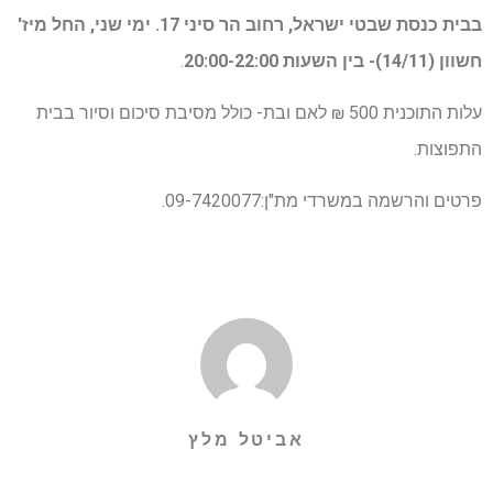
בבית כנסת שבטי ישראל, רחוב הר סיני 17. ימי שני, החל מיז'
חשוון (14/11)- בין השעות 20:00-22:00
.
עלות התוכנית 500 ₪ לאם ובת- כולל מסיבת סיכום וסיור בבית
התפוצות.
פרטים והרשמה במשרדי מת"ן:09-7420077.
אביטל מלץ