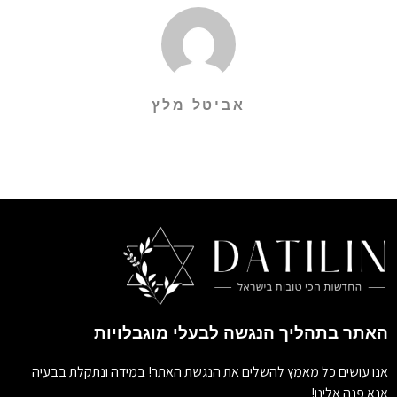
אביטל מלץ
האתר בתהליך הנגשה לבעלי מוגבלויות
אנו עושים כל מאמץ להשלים את הנגשת האתר! במידה ונתקלת בבעיה
אנא פנה אלינו!