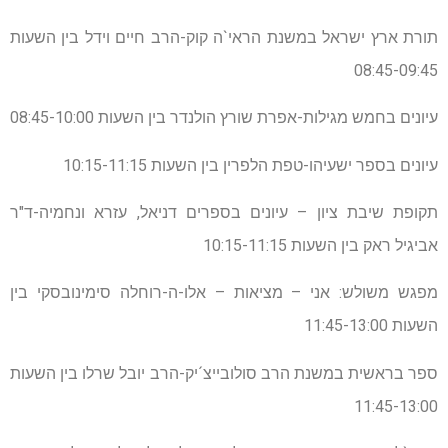
תורת ארץ ישראל במשנת הראי`ה קוק-הרב חיים וידל בין השעות
08:45-09:45
עיונים בחמש מגילות-אפרת שורץ הולנדר בין השעות 08:45-10:00
עיונים בספר ישעיהו-טפת הלפרין בין השעות 10:15-11:15
תקופת שיבת ציון – עיונים בספרים דניאל, עזרא ונחמיה-ד"ר
אביגיל ראק בין השעות 10:15-11:15
מפגש משולש: אני – מציאות – אלו-ה-רוחלה סימינובסקי בין
השעות 11:45-13:00
ספר בראשית במשנת הרב סולובייצ´יק-הרב יובל שרלו בין השעות
11:45-13:00