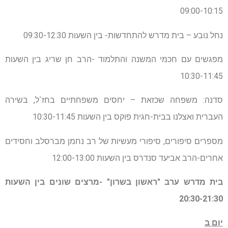
09:00-10:15
נחל נובע – בית מדרש להתחדשות- בין השעות 09:30-12:30
מפגשים עם חכמי המשנה והתלמוד -הרב חן שריג בין השעות
10:30-11:45
סדנה: משפחה שכזאת – יחסים משפחתיים בחז`ל, בשירה
העברית ואצלנו בבית-חגית פוקס בין השעות 10:30-11:45
מספרים סיפורים, סיפורי מעשיות של רב נחמן מברסלב וחסידים
אחרים-הרב אביעד סנדרס בין השעות 12:00-13:00
בית מדרש ערב "ראשון בשרון" -מרצים שונים בין השעות
20:30-21:30
יום ב