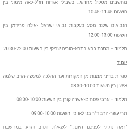
מחשבים מסלול מחדש… בשבילי אגדות חז"ל-לאה מימוני בין
השעות 10:45-11:45
הנביאים שלנו: מסע בעקבות נביאי ישראל -אילה פרידמן בין
השעות 12:00-13:00
תלמוד – מסכת בבא בתרא-מוריה שריקי בין השעות 20:30-22:00
יום ד
סוגיות בדיני ממנות מן המקורות ועד ההלכה למעשה-הרב שלמה
אישון בין השעות 08:30-10:00
תלמוד – ערבי פסחים-אשרה קורן בין השעות 08:30-10:00
תרי עשר-הרב ד"ר בני לאו בין השעות 09:00-10:00
"ראה נתתי לפניכם היום…" לשאלת הטוב והרע במחשבת