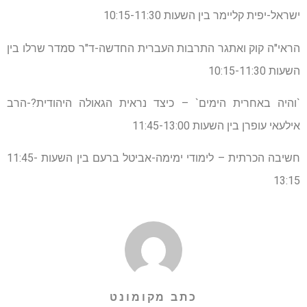
ישראל-יפית קליימר בין השעות 10:15-11:30
הראי"ה קוק ואתגר התרבות העברית החדשה-ד"ר סמדר שרלו בין
השעות 10:15-11:30
`והיה באחרית הימים` – כיצד נראית הגאולה היהודית?-הרב
אילעאי עופרן בין השעות 11:45-13:00
חשיבה הכרתית – לימודי ימימה-אביטל ברעם בין השעות 11:45-
13:15
כתב מקומונט