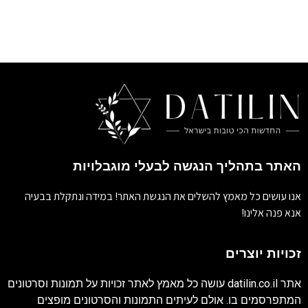
האתר בתהליך הנגשה לבעלי מוגבלויות
אנו עושים כל מאמץ להשלים את הנגשת האתר! במידה ונתקלת בבעיה
אנא פנה אלינו!
זכויות יוצרים
אתר
datilin.co.il
עושה כל מאמץ לאתר זכויות על תמונות וסרטונים
המתפרסמים בו. אולם לעיתים התמונות והסרטונים מופצים