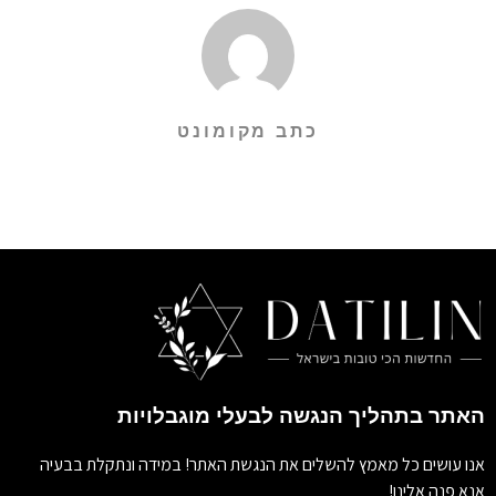
כתב מקומונט
האתר בתהליך הנגשה לבעלי מוגבלויות
אנו עושים כל מאמץ להשלים את הנגשת האתר! במידה ונתקלת בבעיה
אנא פנה אלינו!