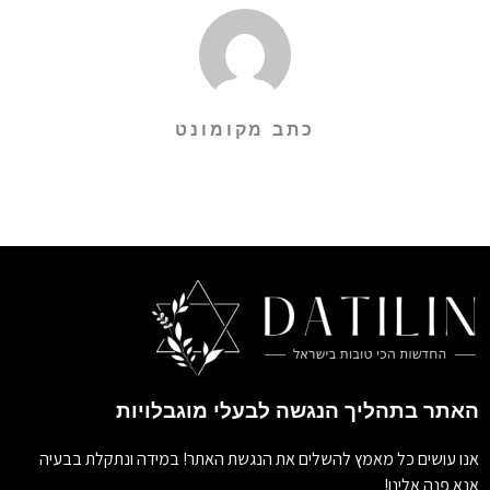
כתב מקומונט
האתר בתהליך הנגשה לבעלי מוגבלויות
אנו עושים כל מאמץ להשלים את הנגשת האתר! במידה ונתקלת בבעיה
אנא פנה אלינו!