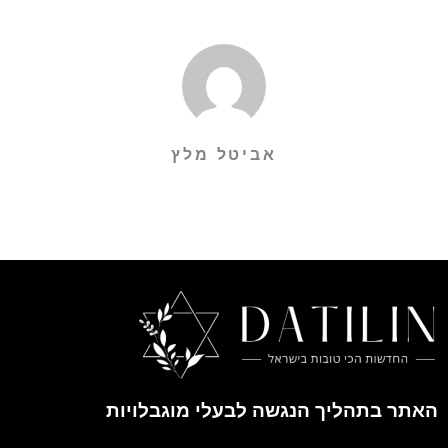
אביטל מלץ
האתר בתהליך הנגשה לבעלי מוגבלויות