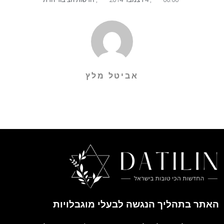
אביטל מלץ
האתר בתהליך הנגשה לבעלי מוגבלויות