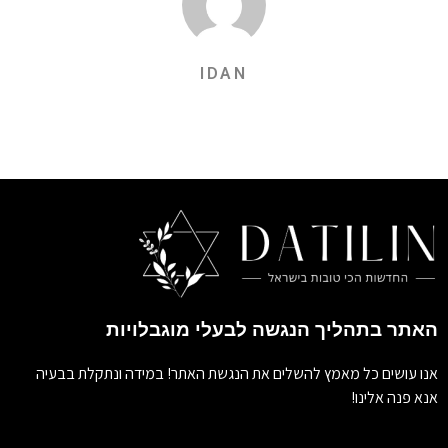
IDAN
האתר בתהליך הנגשה לבעלי מוגבלויות
אנו עושים כל מאמץ להשלים את הנגשת האתר! במידה ונתקלת בבעיה
אנא פנה אלינו!