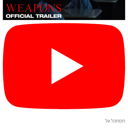
תסתכל על