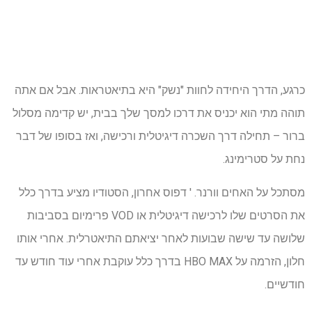
כרגע, הדרך היחידה לחוות "נשק" היא בתיאטראות. אבל אם אתה
תוהה מתי הוא יכניס את דרכו למסך שלך בבית, יש קדימה מסלול
ברור – תחילה דרך השכרה דיגיטלית ורכישה, ואז בסופו של דבר
נחת על סטרימינג.
מסתכל על האחים וורנר. ' דפוס אחרון, הסטודיו מציע בדרך כלל
את הסרטים שלו לרכישה דיגיטלית או VOD פרימיום בסביבות
שלושה עד שישה שבועות לאחר יציאתם התיאטרלית. אחרי אותו
חלון, הזרמה על HBO MAX בדרך כלל עוקבת אחרי עוד חודש עד
חודשיים.