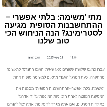
מתי 'משימה: בלתי אפשרי –
ההתחשבנות הסופית' מגיעה
לסטרימינג? הנה הניחוש הכי
טוב שלנו
13:04
,
28 מאי 2025
,
טכנולוגיה
עברו כמעט שלושה עשורים מאז שאיתן האנט התנדנד לראשונה
מהתקרה, וכעת המרגל האגדי מתאים למשימה סופית אחת.
"משימה: בלתי אפשרי-ההתחשבנות הסופית" מסמנת את
המסקנה הנפוצה לאחת הזכייניות המונעות על ידי אדרנלין
בתולדות הסרטים, ואם אתה מגרד לדעת מתי אתה יכול להזרים