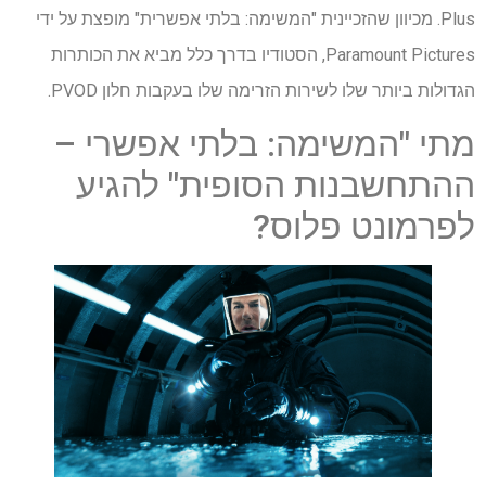
Plus. מכיוון שהזכיינית "המשימה: בלתי אפשרית" מופצת על ידי
Paramount Pictures, הסטודיו בדרך כלל מביא את הכותרות
הגדולות ביותר שלו לשירות הזרימה שלו בעקבות חלון PVOD.
מתי "המשימה: בלתי אפשרי –
ההתחשבנות הסופית" להגיע
לפרמונט פלוס?