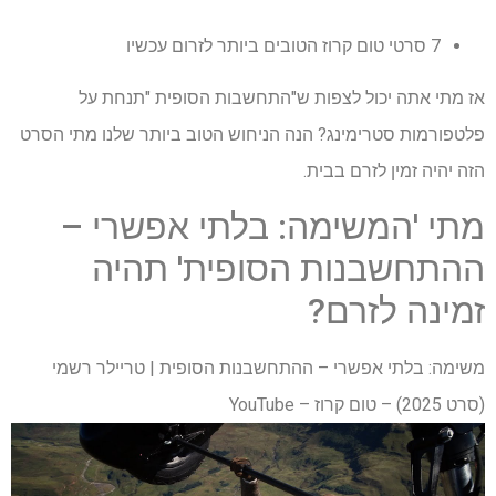
7 סרטי טום קרוז הטובים ביותר לזרום עכשיו
אז מתי אתה יכול לצפות ש"התחשבות הסופית "תנחת על
פלטפורמות סטרימינג? הנה הניחוש הטוב ביותר שלנו מתי הסרט
הזה יהיה זמין לזרם בבית.
מתי 'המשימה: בלתי אפשרי –
ההתחשבנות הסופית' תהיה
זמינה לזרם?
משימה: בלתי אפשרי – ההתחשבנות הסופית | טריילר רשמי
(סרט 2025) – טום קרוז – YouTube