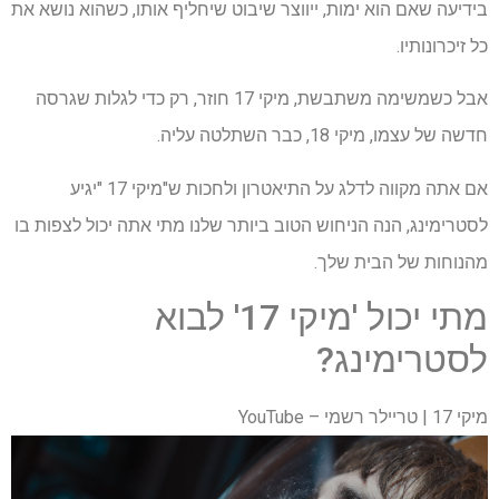
בידיעה שאם הוא ימות, ייווצר שיבוט שיחליף אותו, כשהוא נושא את
כל זיכרונותיו.
אבל כשמשימה משתבשת, מיקי 17 חוזר, רק כדי לגלות שגרסה
חדשה של עצמו, מיקי 18, כבר השתלטה עליה.
אם אתה מקווה לדלג על התיאטרון ולחכות ש"מיקי 17 "יגיע
לסטרימינג, הנה הניחוש הטוב ביותר שלנו מתי אתה יכול לצפות בו
מהנוחות של הבית שלך.
מתי יכול 'מיקי 17' לבוא
לסטרימינג?
מיקי 17 | טריילר רשמי – YouTube