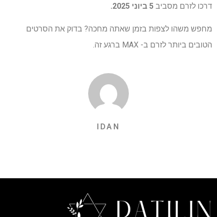
דרכו לזרם מסביב
5 ביוני 2025.
מחפש משהו לצפות בזמן שאתה מחכה? בדוק את הסרטים
הטובים ביותר לזרם ב- MAX ברגע זה.
IDAN