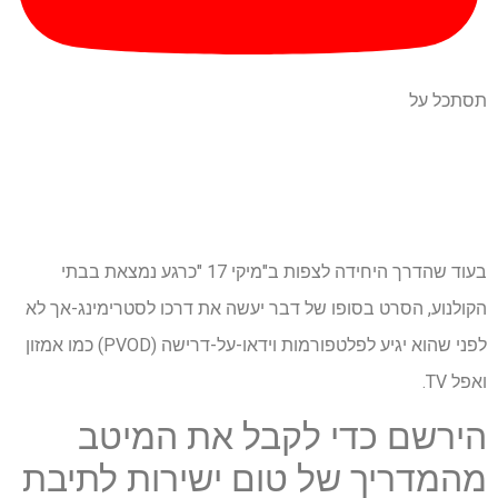
תסתכל על
בעוד שהדרך היחידה לצפות ב"מיקי 17 "כרגע נמצאת בבתי
הקולנוע, הסרט בסופו של דבר יעשה את דרכו לסטרימינג-אך לא
לפני שהוא יגיע לפלטפורמות וידאו-על-דרישה (PVOD) כמו אמזון
ואפל TV.
הירשם כדי לקבל את המיטב
מהמדריך של טום ישירות לתיבת