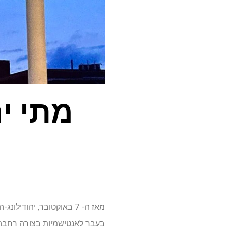
מתי יה
מאז ה- 7 באוקטובר, יהו
בעבר לאנטישמיות בצורה רחבה, 