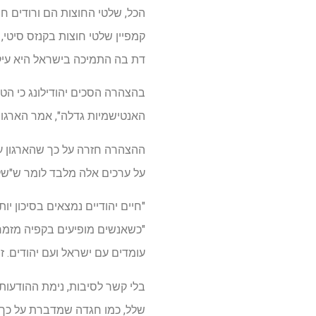
הכל, שלטי החוצות הם ורודים חמ
קמפיין שלטי חוצות בקנזס סיטי, 
דת בה התמיכה בישראל היא עיקר
האנטישמיות גדלה", אמר הארגו
ההצהרה חזרה על כך שהארגון עומ
על ערכים אלה מלבד לומר ש"שלו
"חיים יהודיים נמצאים בסיכון יו
"כשאנשים מופיעים בקפיה מזמרים
עומדים עם ישראל ועם יהודים. ז
בלי קשר לסיבות, נימת ההודעות
שלל, כמו חגדה שמדברת על כך 