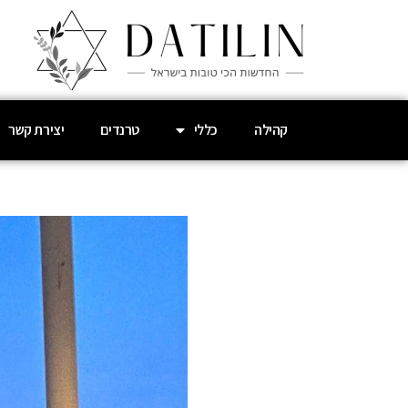
קהילה
כללי
טרנדים
יצירת קשר