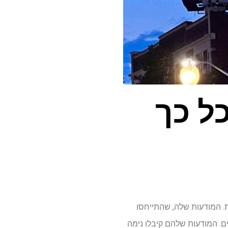
כל כך
נית. המודעות שלה, שהתייחסו
ם. המודעות שלהם קיבלו נימה